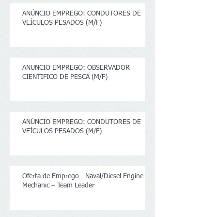
ANÚNCIO EMPREGO: CONDUTORES DE
VEÍCULOS PESADOS (M/F)
ANUNCIO EMPREGO: OBSERVADOR
CIENTIFICO DE PESCA (M/F)
ANÚNCIO EMPREGO: CONDUTORES DE
VEÍCULOS PESADOS (M/F)
Oferta de Emprego - Naval/Diesel Engine
Mechanic – Team Leader