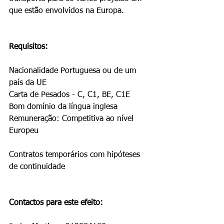
que estão envolvidos na Europa.
Requisitos: 
Nacionalidade Portuguesa ou de um 
país da UE
Carta de Pesados - C, C1, BE, C1E
Bom domínio da língua inglesa
Remuneração: Competitiva ao nível 
Europeu
Contratos temporários com hipóteses 
de continuidade
Contactos para este efeito: 