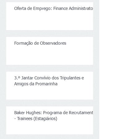
Oferta de Emprego: Finance Administrator
Formação de Observadores
3.º Jantar Convívio dos Tripulantes e
Amigos da Promarinha
Baker Hughes: Programa de Recrutamento
- Trainees (Estagiários)