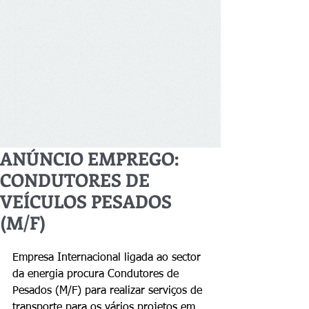
ANÚNCIO EMPREGO:
CONDUTORES DE
VEÍCULOS PESADOS
(M/F)
Empresa Internacional ligada ao sector 
da energia procura Condutores de 
Pesados (M/F) para realizar serviços de 
transporte para os vários projetos em 