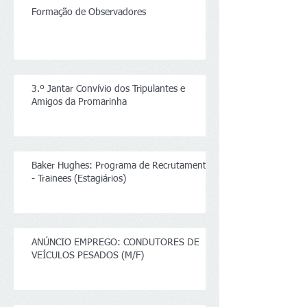
Formação de Observadores
3.º Jantar Convívio dos Tripulantes e
Amigos da Promarinha
Baker Hughes: Programa de Recrutamento
- Trainees (Estagiários)
ANÚNCIO EMPREGO: CONDUTORES DE
VEÍCULOS PESADOS (M/F)