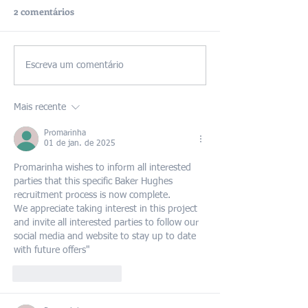
2 comentários
Escreva um comentário
Mais recente
Promarinha
01 de jan. de 2025
Promarinha wishes to inform all interested 
parties that this specific Baker Hughes 
recruitment process is now complete.
We appreciate taking interest in this project 
and invite all interested parties to follow our 
social media and website to stay up to date 
with future offers"
Curtir
Responder