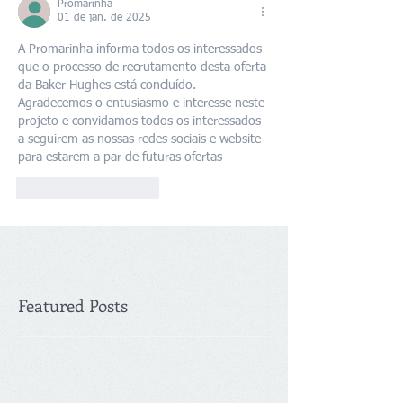
Promarinha
01 de jan. de 2025
A Promarinha informa todos os interessados 
que o processo de recrutamento desta oferta 
da Baker Hughes está concluído.
Agradecemos o entusiasmo e interesse neste 
projeto e convidamos todos os interessados 
a seguirem as nossas redes sociais e website 
para estarem a par de futuras ofertas
Curtir
Responder
Featured Posts