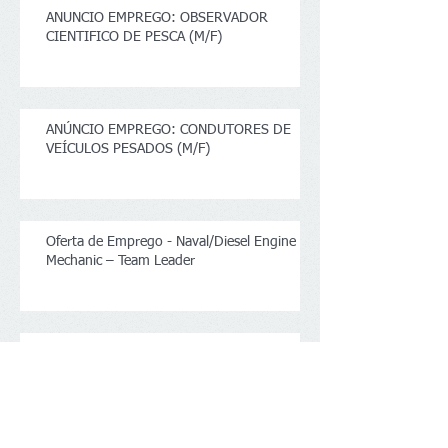
ANUNCIO EMPREGO: OBSERVADOR
CIENTIFICO DE PESCA (M/F)
ANÚNCIO EMPREGO: CONDUTORES DE
VEÍCULOS PESADOS (M/F)
Oferta de Emprego - Naval/Diesel Engine
Mechanic – Team Leader
Recrutamento de Observadores de Pesca
científicos