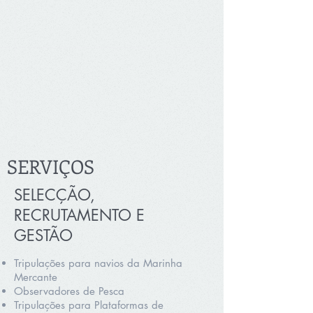
SERVIÇOS
SELECÇÃO,
RECRUTAMENTO E
GESTÃO
Tripulações para navios da Marinha
Mercante
Observadores de Pesca
Tripulações para Plataformas de