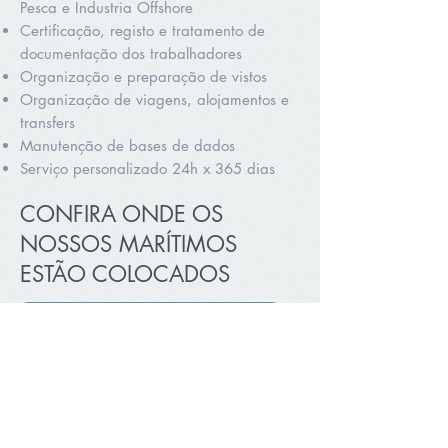
Pesca e Industria Offshore
Certificação, registo e tratamento de
documentação dos trabalhadores
Organização e preparação de vistos
Organização de viagens, alojamentos e
transfers
Manutenção de bases de dados
Serviço personalizado 24h x 365 dias
CONFIRA ONDE OS
NOSSOS MARÍTIMOS
ESTÃO COLOCADOS