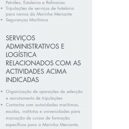
Petróleo, Estaleiros e Refinarias
Tripulações de serviços de hotelaria
para navios da Marinha Mercante
Seguranças Marítimos
SERVIÇOS
ADMINISTRATIVOS E
LOGÍSTICA
RELACIONADOS COM AS
ACTIVIDADES ACIMA
INDICADAS
Organização de operações de selecção
e recrutamento de tripulações
Contactos com autoridades marítimas,
escolas, institutos e universidades para
marcação de cursos de formação
específicos para a Marinha Mercante,