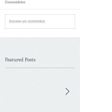
Comentários
Escreva um comentário
Featured Posts