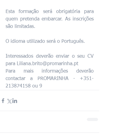
Esta formação será obrigatória para 
quem pretenda embarcar. As inscrições 
são limitadas.
O idioma utilizado será o Português.
Interessados deverão enviar o seu CV 
para Liliana.brito@promarinha.pt
Para mais informações deverão 
contactar a PROMARINHA - +351-
213874158 ou 9