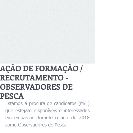
AÇÃO DE FORMAÇÃO /
RECRUTAMENTO -
OBSERVADORES DE
PESCA
Estamos á procura de candidatos (M/F) 
que estejam disponíveis e interessados 
em embarcar durante o ano de 2018 
como Observadores de Pesca.