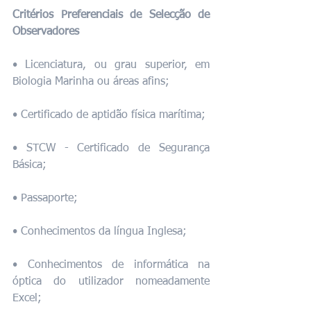
Critérios Preferenciais de Selecção de 
Observadores
• Licenciatura, ou grau superior, em 
Biologia Marinha ou áreas afins;
• Certificado de aptidão física marítima;
• STCW - Certificado de Segurança 
Básica;
• Passaporte;
• Conhecimentos da língua Inglesa;
• Conhecimentos de informática na 
óptica do utilizador nomeadamente 
Excel;