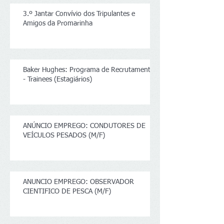
3.º Jantar Convívio dos Tripulantes e
Amigos da Promarinha
Baker Hughes: Programa de Recrutamento
- Trainees (Estagiários)
ANÚNCIO EMPREGO: CONDUTORES DE
VEÍCULOS PESADOS (M/F)
ANUNCIO EMPREGO: OBSERVADOR
CIENTIFICO DE PESCA (M/F)