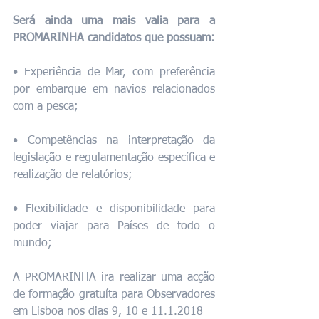
Será ainda uma mais valia para a 
PROMARINHA candidatos que possuam:
• Experiência de Mar, com preferência 
por embarque em navios relacionados 
com a pesca;
• Competências na interpretação da 
legislação e regulamentação específica e 
realização de relatórios;
• Flexibilidade e disponibilidade para 
poder viajar para Países de todo o 
mundo;
A PROMARINHA ira realizar uma acção 
de formação gratuíta para Observadores 
em Lisboa nos dias 9, 10 e 11.1.2018